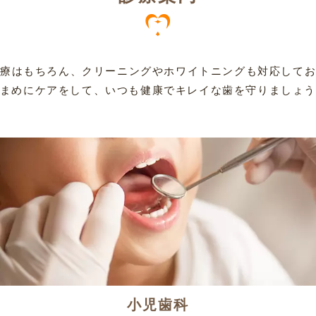
療はもちろん、クリーニングやホワイトニングも対応して
まめにケアをして、いつも健康でキレイな歯を守りましょ
小児歯科