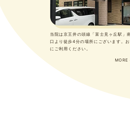
当院は京王井の頭線「富士見ヶ丘駅」
口より徒歩4分の場所にございます。
にご利用ください。
MORE