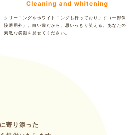
Cleaning and whitening
クリーニングやホワイトニングも行っております（一部保
険適用外）。白い歯だから、思いっきり笑える。あなたの
素敵な笑顔を見せてください。
に寄り添った