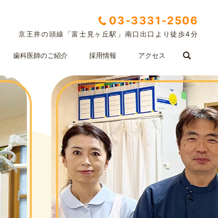
03-3331-2506
京王井の頭線「富士見ヶ丘駅」南口出口より徒歩4分
歯科医師のご紹介
採用情報
アクセス