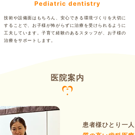
Pediatric dentistry
技術や設備面はもちろん、安心できる環境づくりを大切に
することで、お子様が怖がらずに治療を受けられるように
工夫しています。子育て経験のあるスタッフが、お子様の
治療をサポートします。
医院案内
患者様ひとり一人