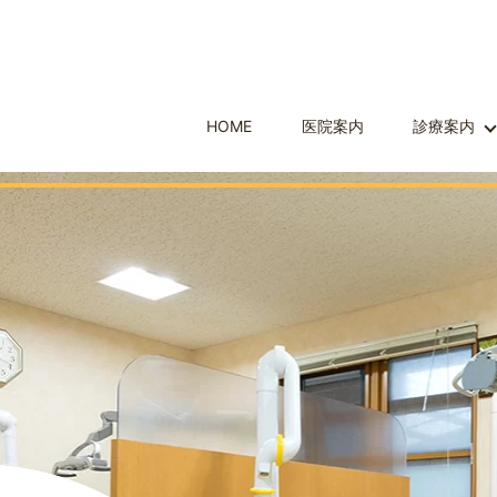
HOME
医院案内
診療案内