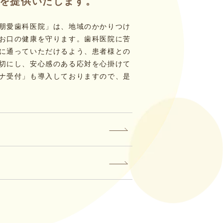
を提供いたします。
朋愛歯科医院」は、地域のかかりつけ
お口の健康を守ります。歯科医院に苦
に通っていただけるよう、患者様との
切にし、安心感のある応対を心掛けて
ナ受付」も導入しておりますので、是