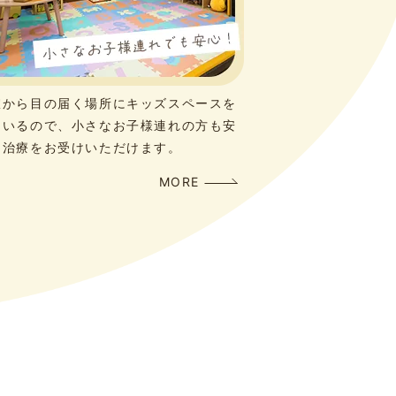
室から目の届く場所にキッズスペースを
ているので、小さなお子様連れの方も安
て治療をお受けいただけます。
MORE