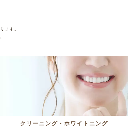
おります。
う。
クリーニング・ホワイトニング