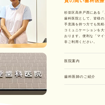
質の高い歯科医療
杉並区高井戸西にある「
歯科医院として、皆様の
手意識を持つ方でも気軽
コミュニケーションを大
おります。便利な「マイ
非ご利用ください。
医院案内
歯科医師のご紹介