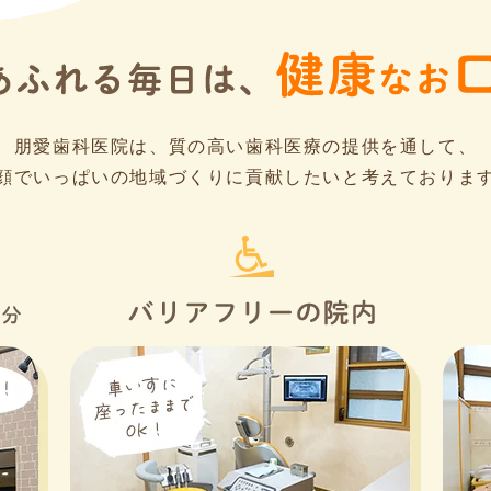
朋愛歯科医院は、質の高い歯科医療の提供を通して、
顔でいっぱいの地域づくりに貢献したいと考えておりま