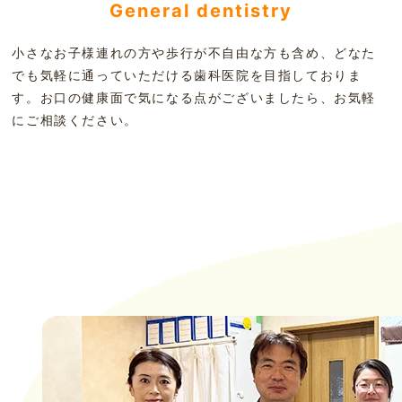
General dentistry
小さなお子様連れの方や歩行が不自由な方も含め、どなた
でも気軽に通っていただける歯科医院を目指しておりま
す。お口の健康面で気になる点がございましたら、お気軽
にご相談ください。