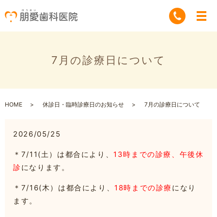
7月の診療日について
HOME
休診日・臨時診療日のお知らせ
7月の診療日について
2026/05/25
＊7/11(土）は都合により、
13時までの診療、午後休
診
になります。
＊7/16(木）は都合により、
18時までの診療
になり
ます。