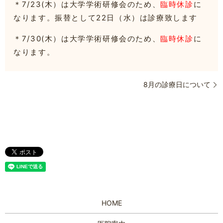
＊7/23(木）は大学学術研修会のため、
臨時休診
に
なります。振替として22日（水）は診療致します
＊7/30(木）は大学学術研修会のため、
臨時休診
に
なります。
8月の診療日について
HOME