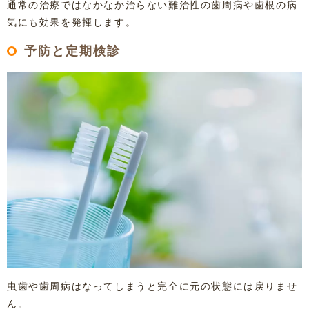
通常の治療ではなかなか治らない難治性の歯周病や歯根の病
気にも効果を発揮します。
予防と定期検診
虫歯や歯周病はなってしまうと完全に元の状態には戻りませ
ん。