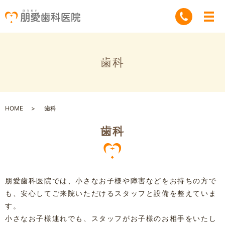
歯科
HOME
歯科
歯科
朋愛歯科医院では、小さなお子様や障害などをお持ちの方で
も、安心してご来院いただけるスタッフと設備を整えていま
す。
小さなお子様連れでも、スタッフがお子様のお相手をいたし