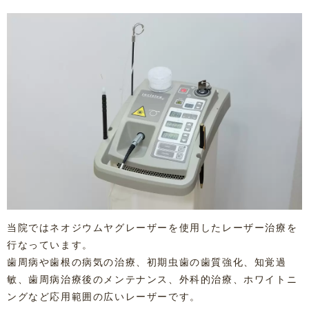
当院ではネオジウムヤグレーザーを使用したレーザー治療を
行なっています。
歯周病や歯根の病気の治療、初期虫歯の歯質強化、知覚過
敏、歯周病治療後のメンテナンス、外科的治療、ホワイトニ
ングなど応用範囲の広いレーザーです。