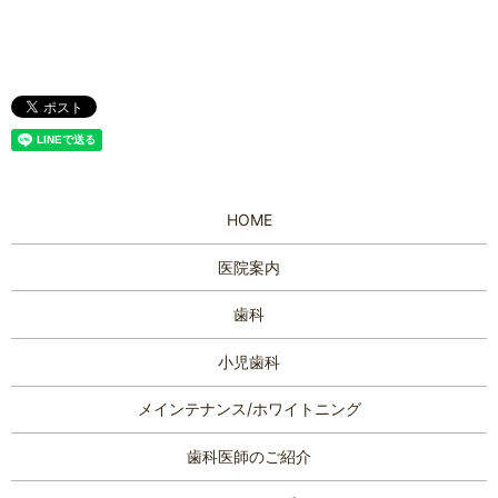
HOME
医院案内
歯科
小児歯科
メインテナンス/ホワイトニング
歯科医師のご紹介